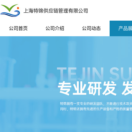
公司首页
公司介绍
公司动态
产品