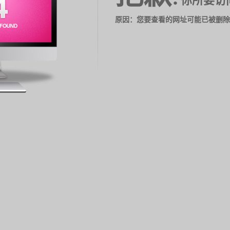
你所要访
原因：您要查看的网址可能已被删除