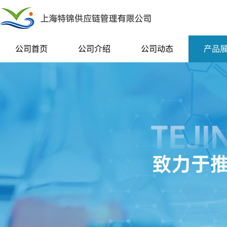
公司首页
公司介绍
公司动态
产品