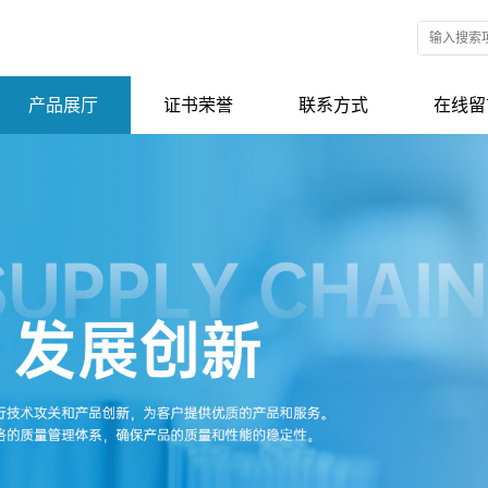
产品展厅
证书荣誉
联系方式
在线留