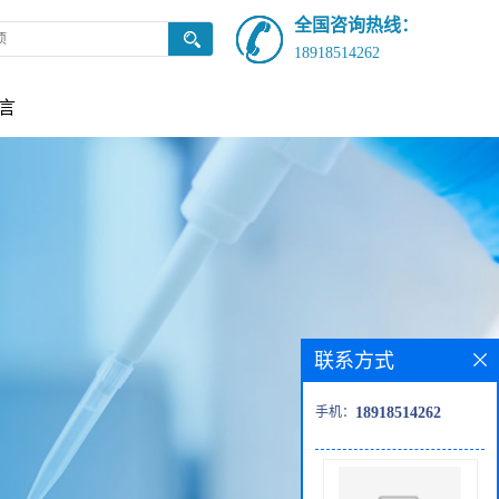
全国咨询热线：
18918514262
言
联系方式
手机：
18918514262