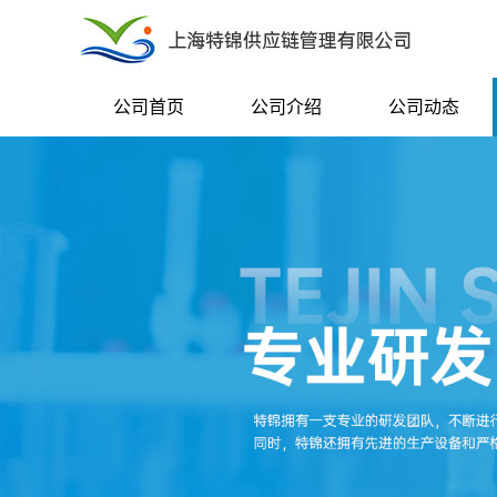
公司首页
公司介绍
公司动态