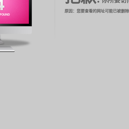
你所要访
原因：您要查看的网址可能已被删除