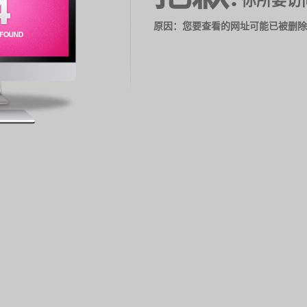
你所要访
原因：您要查看的网址可能已被删除